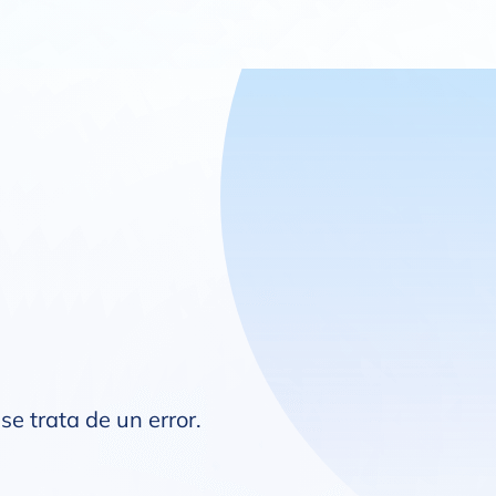
se trata de un error.