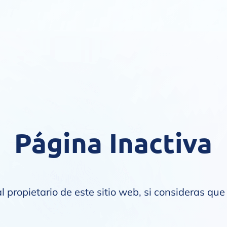
Página Inactiva
l propietario de este sitio web, si consideras que 