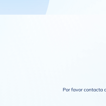
Por favor contacta a